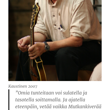
Kaustinen 2007
”Omia tunteitaan voi sulatella ja
tasotella soittamalla. Ja ajatella
eteenpäin, vetää vaikka Mutkankiverää