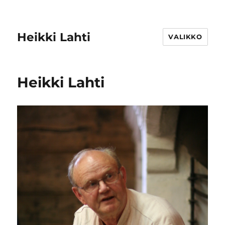
Heikki Lahti
VALIKKO
Heikki Lahti